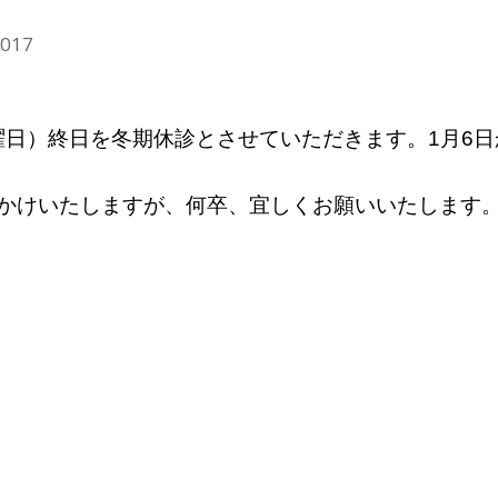
2017
月曜日）終日を冬期休診とさせていただきます。1月6日
かけいたしますが、何卒、宜しくお願いいたします