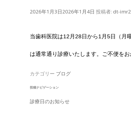
2026年1月3日
2026年1月4日
投稿者:
dt-imr
当歯科医院は12月28日から1月5日（
は通常通り診療いたします。ご不便をお
カテゴリー
ブログ
投稿ナビゲーション
診療日のお知らせ