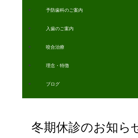
予防歯科のご案内
入歯のご案内
咬合治療
理念・特徴
ブログ
冬期休診のお知ら