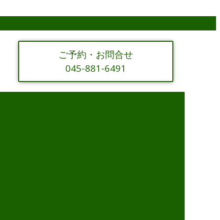
ご予約・お問合せ
045-881-6491