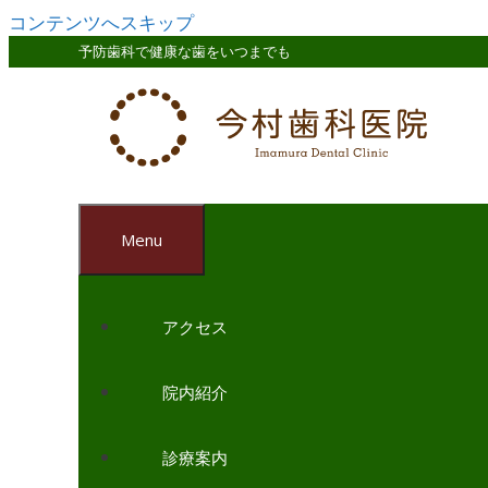
コンテンツへスキップ
予防歯科で健康な歯をいつまでも
Menu
アクセス
院内紹介
診療案内