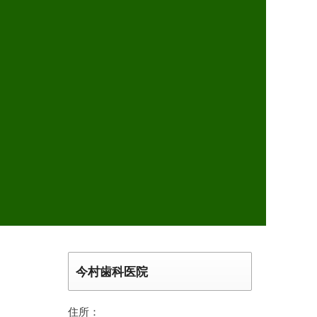
今村歯科医院
住所：