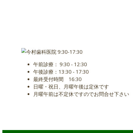
午前診療： 9:30 - 12:30
午後診療：13:30 - 17:30
最終受付時間 16:30
日曜・祝日、月曜午後は定休です
月曜午前は不定休ですのでお問合せ下さい