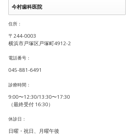
今村歯科医院
住所：
〒244-0003
横浜市戸塚区戸塚町4912-2
電話番号：
045-881-6491
診療時間：
9:00〜12:30/13:30〜17:30
（最終受付 16:30）
休診日：
日曜・祝日、月曜午後