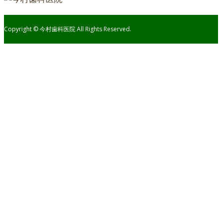
Copyright © 今村歯科医院 All Rights Reserved.