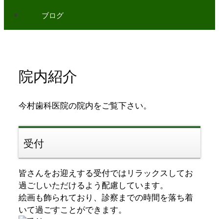
ブログ
院内紹介
今村歯科医院の院内をご覧下さい。
受付
皆さんをお迎えする受付ではリラックスしてお
過ごしいただけるよう配慮しています。
絵画も飾られており、診察までの時間を落ち着
いて過ごすことができます。