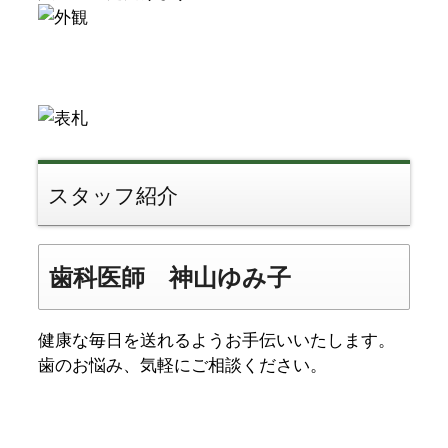
スタッフ紹介
歯科医師 神山ゆみ子
健康な毎日を送れるようお手伝いいたします。
歯のお悩み、気軽にご相談ください。