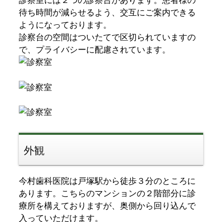
待ち時間が減らせるよう、交互にご案内できる
ようになっております。
診察台の空間はついたてで区切られていますの
で、プライバシーに配慮されています。
外観
今村歯科医院は戸塚駅から徒歩３分のところに
あります。こちらのマンションの２階部分に診
療所を構えておりますが、奥側から回り込んで
入っていただけます。