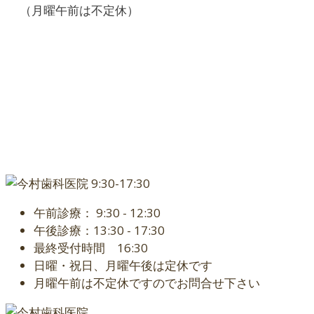
（月曜午前は不定休）
午前診療： 9:30 - 12:30
午後診療：13:30 - 17:30
最終受付時間 16:30
日曜・祝日、月曜午後は定休です
月曜午前は不定休ですのでお問合せ下さい