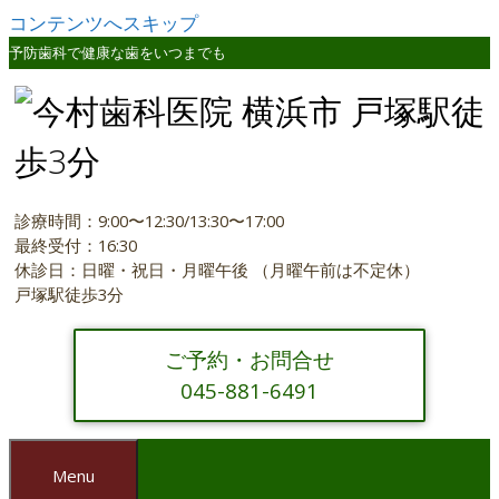
コンテンツへスキップ
予防歯科で健康な歯をいつまでも
診療時間：9:00〜12:30/13:30〜17:00
最終受付：16:30
休診日：日曜・祝日・月曜午後 （月曜午前は不定休）
戸塚駅徒歩3分
ご予約・お問合せ
045-881-6491
Menu